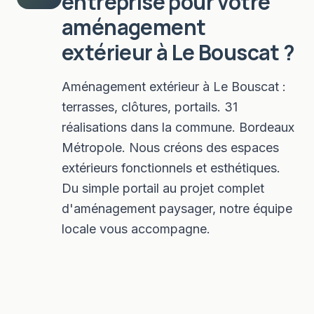
entreprise pour votre
aménagement
extérieur
à
Le Bouscat
?
Aménagement extérieur à Le Bouscat :
terrasses, clôtures, portails. 31
réalisations dans la commune. Bordeaux
Métropole. Nous créons des espaces
extérieurs fonctionnels et esthétiques.
Du simple portail au projet complet
d'aménagement paysager, notre équipe
locale vous accompagne.