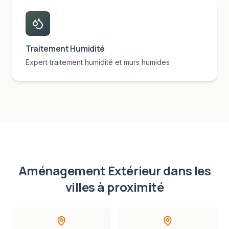
Traitement Humidité
Expert traitement humidité et murs humides
Aménagement Extérieur
dans les
villes à proximité