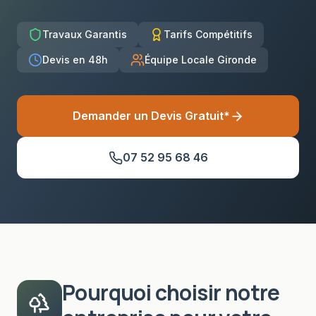
Travaux Garantis
Tarifs Compétitifs
Devis en 48h
Équipe Locale Gironde
Demander un Devis Gratuit*
07 52 95 68 46
Pourquoi choisir notre