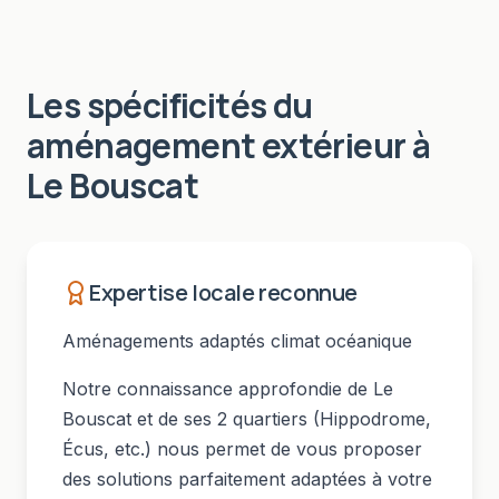
Les spécificités du
aménagement extérieur
à
Le Bouscat
Expertise locale reconnue
Aménagements adaptés climat océanique
Notre connaissance approfondie de
Le
Bouscat
et de ses
2
quartiers (
Hippodrome,
Écus
, etc.) nous permet de vous proposer
des solutions parfaitement adaptées à votre