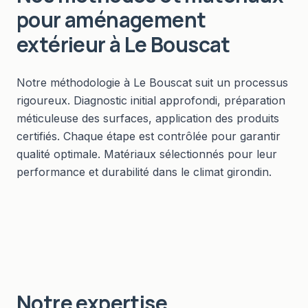
pour
aménagement
extérieur
à
Le Bouscat
Notre méthodologie à Le Bouscat suit un processus
rigoureux. Diagnostic initial approfondi, préparation
méticuleuse des surfaces, application des produits
certifiés. Chaque étape est contrôlée pour garantir
qualité optimale. Matériaux sélectionnés pour leur
performance et durabilité dans le climat girondin.
Notre expertise