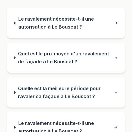
Le ravalement nécessite-t-il une
autorisation à Le Bouscat ?
Quel est le prix moyen d'un ravalement
de façade à Le Bouscat ?
Quelle est la meilleure période pour
ravaler sa façade à Le Bouscat ?
Le ravalement nécessite-t-il une
autorisation à Le Bouscat ?