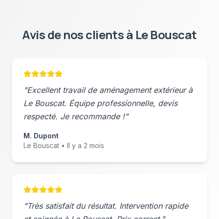
Avis de nos clients à
Le Bouscat
"Excellent travail de
aménagement extérieur
à
Le Bouscat
. Équipe professionnelle, devis
respecté. Je recommande !"
M. Dupont
Le Bouscat
• Il y a 2 mois
"Très satisfait du résultat. Intervention rapide