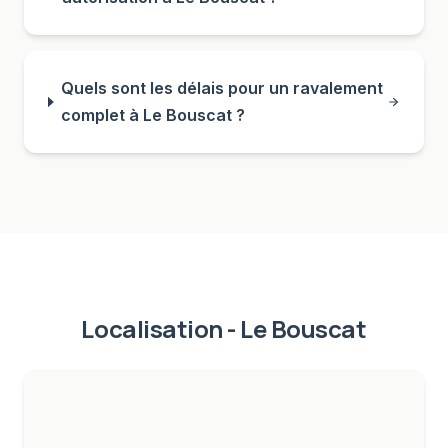
Quels sont les délais pour un ravalement
complet à Le Bouscat ?
Localisation -
Le Bouscat