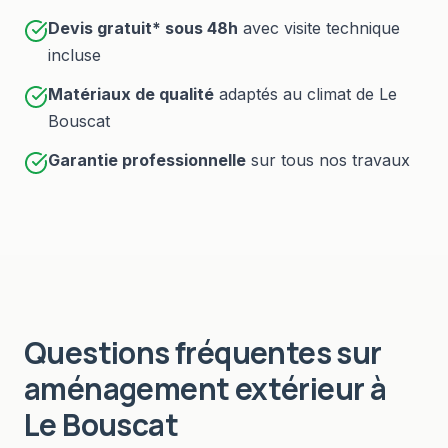
Devis gratuit* sous
48h
avec visite technique
incluse
Matériaux de qualité
adaptés au climat de
Le
Bouscat
Garantie professionnelle
sur tous nos travaux
Questions fréquentes sur
aménagement extérieur
à
Le Bouscat