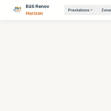
Bâti Renov
Prestations
Zone
Horizon