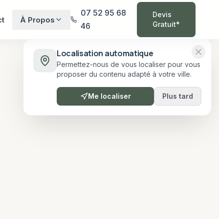
07 52 95 68
Devis
ct
À Propos
Gratuit*
46
Localisation automatique
Permettez-nous de vous localiser pour vous
proposer du contenu adapté à votre ville.
Me localiser
Plus tard