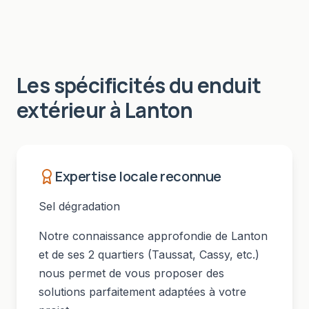
Les spécificités du
enduit
extérieur
à
Lanton
Expertise locale reconnue
Sel dégradation
Notre connaissance approfondie de
Lanton
et de ses
2
quartiers (
Taussat, Cassy
, etc.)
nous permet de vous proposer des
solutions parfaitement adaptées à votre