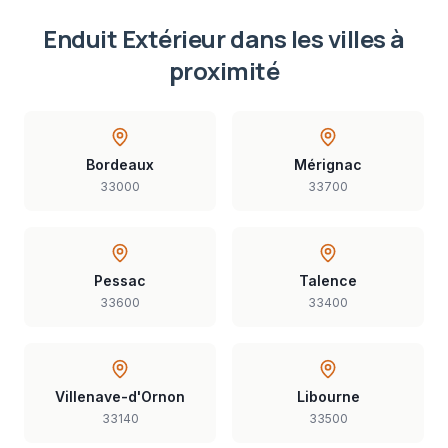
Enduit Extérieur
dans les villes à
proximité
Bordeaux
Mérignac
33000
33700
Pessac
Talence
33600
33400
Villenave-d'Ornon
Libourne
33140
33500