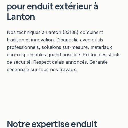
pour
enduit extérieur
à
Lanton
Nos techniques à Lanton (33138) combinent
tradition et innovation. Diagnostic avec outils
professionnels, solutions sur-mesure, matériaux
éco-responsables quand possible. Protocoles stricts
de sécurité. Respect délais annoncés. Garantie
décennale sur tous nos travaux.
Notre expertise
enduit