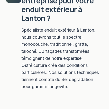
entreprise pour votre
enduit extérieur
à
Lanton
?
Spécialiste enduit extérieur à Lanton,
nous couvrons tout le spectre :
monocouche, traditionnel, gratté,
taloché. 30 façades transformées
témoignent de notre expertise.
Ostréiculture crée des conditions
particulières. Nos solutions techniques
tiennent compte du Sel dégradation
pour garantir longévité.