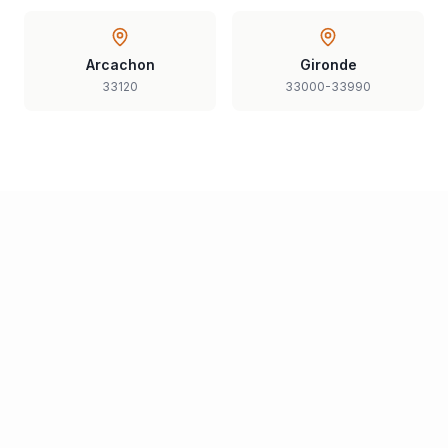
Arcachon
Gironde
33120
33000-33990