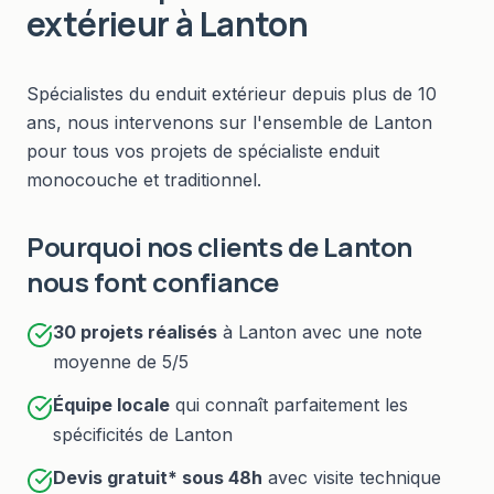
extérieur
à
Lanton
Spécialistes du
enduit extérieur
depuis plus de 10
ans, nous intervenons sur l'ensemble de
Lanton
pour tous vos projets de
spécialiste enduit
monocouche et traditionnel
.
Pourquoi nos clients de
Lanton
nous font confiance
30
projets réalisés
à
Lanton
avec une note
moyenne de 5/5
Équipe locale
qui connaît parfaitement les
spécificités de
Lanton
Devis gratuit* sous
48h
avec visite technique