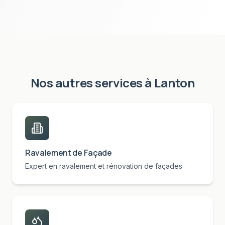
Nos autres services à
Lanton
Ravalement de Façade
Expert en ravalement et rénovation de façades