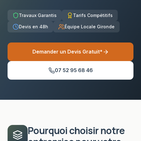
Travaux Garantis
Tarifs Compétitifs
Devis en 48h
Équipe Locale Gironde
Demander un Devis Gratuit*
07 52 95 68 46
Pourquoi choisir notre