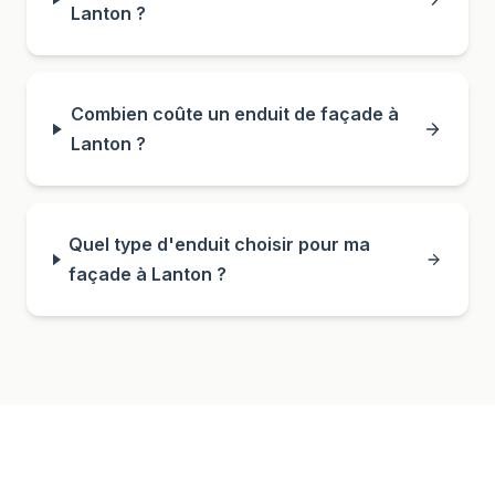
Lanton ?
Combien coûte un enduit de façade à
Lanton ?
Quel type d'enduit choisir pour ma
façade à Lanton ?