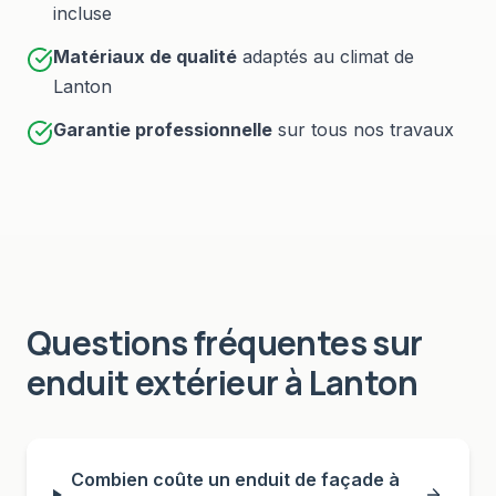
incluse
Matériaux de qualité
adaptés au climat de
Lanton
Garantie professionnelle
sur tous nos travaux
Questions fréquentes sur
enduit extérieur
à
Lanton
Combien coûte un enduit de façade à