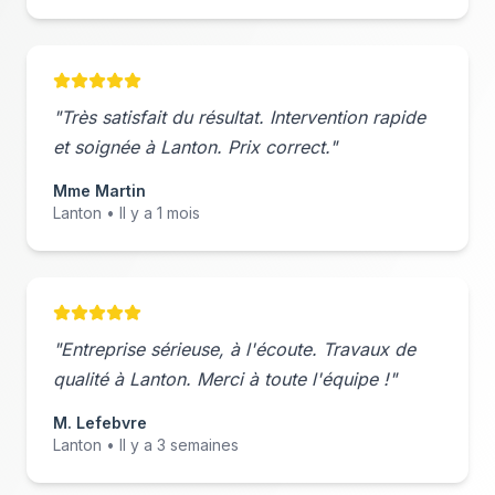
"Très satisfait du résultat. Intervention rapide
et soignée à
Lanton
. Prix correct."
Mme Martin
Lanton
• Il y a 1 mois
"Entreprise sérieuse, à l'écoute. Travaux de
qualité à
Lanton
. Merci à toute l'équipe !"
M. Lefebvre
Lanton
• Il y a 3 semaines