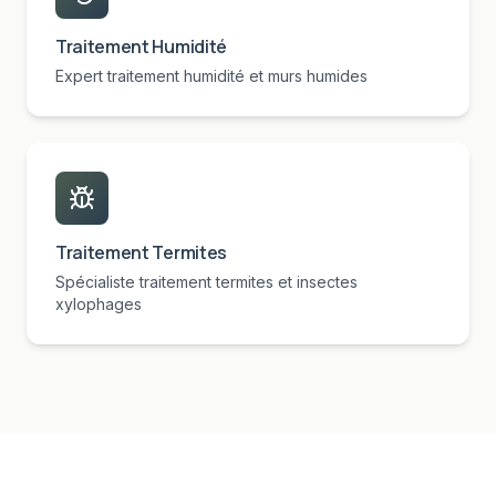
Traitement Humidité
Expert traitement humidité et murs humides
Traitement Termites
Spécialiste traitement termites et insectes
xylophages