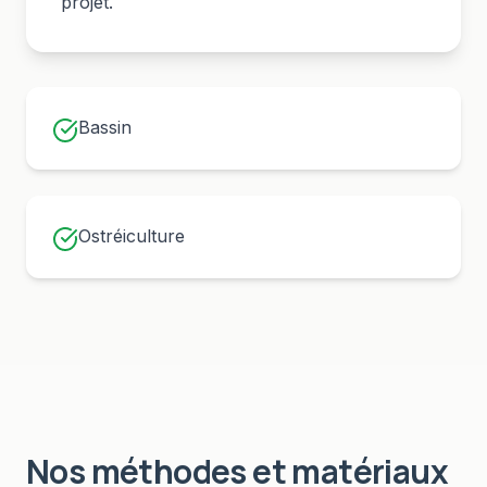
projet.
Bassin
Ostréiculture
Nos méthodes et matériaux