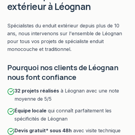
extérieur
à
Léognan
Spécialistes du
enduit extérieur
depuis plus de 10
ans, nous intervenons sur l'ensemble de
Léognan
pour tous vos projets de
spécialiste enduit
monocouche et traditionnel
.
Pourquoi nos clients de
Léognan
nous font confiance
32
projets réalisés
à
Léognan
avec une note
moyenne de 5/5
Équipe locale
qui connaît parfaitement les
spécificités de
Léognan
Devis gratuit* sous
48h
avec visite technique