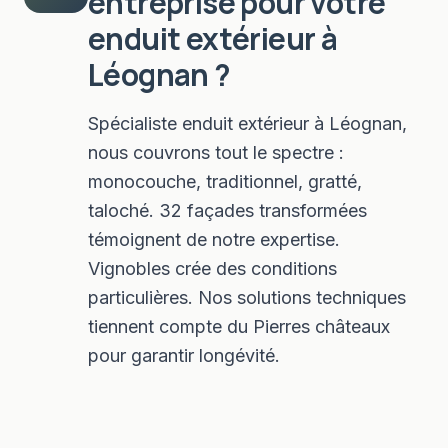
entreprise pour votre
enduit extérieur
à
Léognan
?
Spécialiste enduit extérieur à Léognan,
nous couvrons tout le spectre :
monocouche, traditionnel, gratté,
taloché. 32 façades transformées
témoignent de notre expertise.
Vignobles crée des conditions
particulières. Nos solutions techniques
tiennent compte du Pierres châteaux
pour garantir longévité.