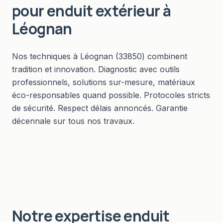
pour
enduit extérieur
à
Léognan
Nos techniques à Léognan (33850) combinent
tradition et innovation. Diagnostic avec outils
professionnels, solutions sur-mesure, matériaux
éco-responsables quand possible. Protocoles stricts
de sécurité. Respect délais annoncés. Garantie
décennale sur tous nos travaux.
Notre expertise
enduit