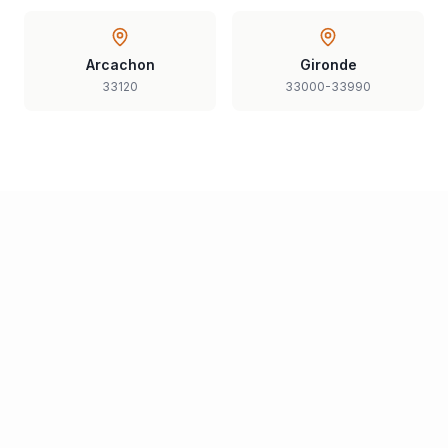
Arcachon
Gironde
33120
33000-33990