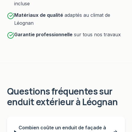
incluse
Matériaux de qualité
adaptés au climat de
Léognan
Garantie professionnelle
sur tous nos travaux
Questions fréquentes sur
enduit extérieur
à
Léognan
Combien coûte un enduit de façade à