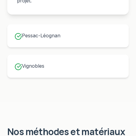
projet.
Pessac-Léognan
Vignobles
Nos méthodes et matériaux