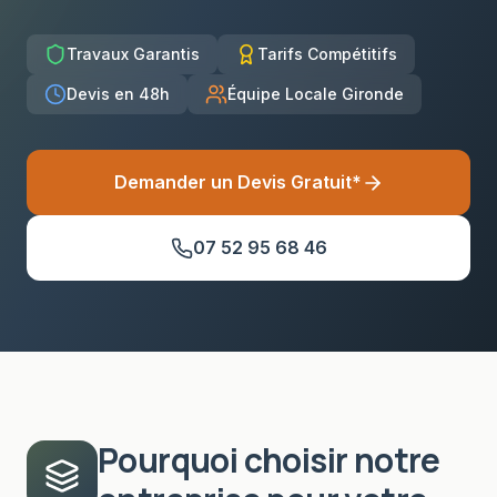
Travaux Garantis
Tarifs Compétitifs
Devis en 48h
Équipe Locale Gironde
Demander un Devis Gratuit*
07 52 95 68 46
Pourquoi choisir notre