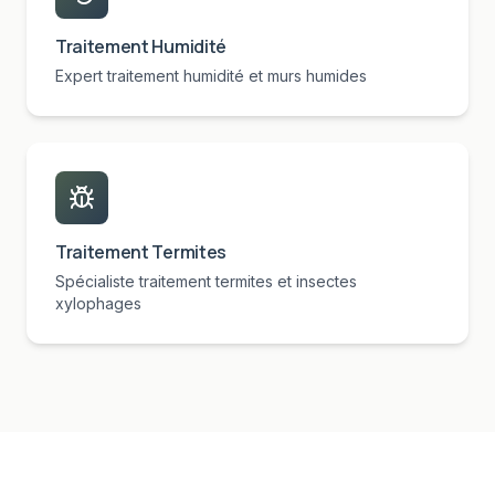
Traitement Humidité
Expert traitement humidité et murs humides
Traitement Termites
Spécialiste traitement termites et insectes
xylophages