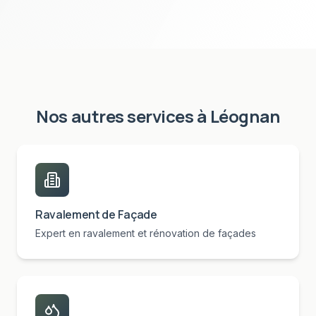
Nos autres services à
Léognan
Ravalement de Façade
Expert en ravalement et rénovation de façades