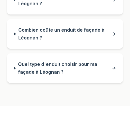
Léognan ?
Combien coûte un enduit de façade à
Léognan ?
Quel type d'enduit choisir pour ma
façade à Léognan ?