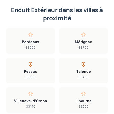
Enduit Extérieur
dans les villes à
proximité
Bordeaux
Mérignac
33000
33700
Pessac
Talence
33600
33400
Villenave-d'Ornon
Libourne
33140
33500