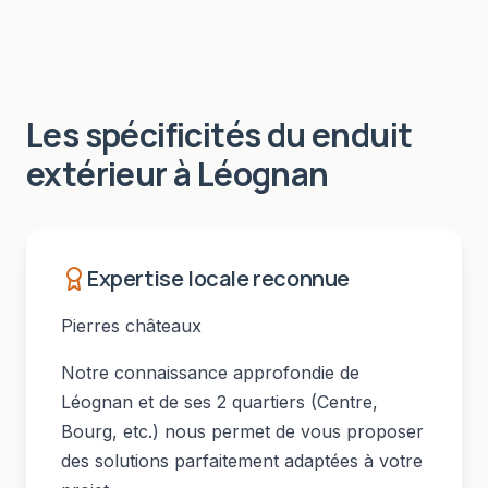
Les spécificités du
enduit
extérieur
à
Léognan
Expertise locale reconnue
Pierres châteaux
Notre connaissance approfondie de
Léognan
et de ses
2
quartiers (
Centre,
Bourg
, etc.) nous permet de vous proposer
des solutions parfaitement adaptées à votre