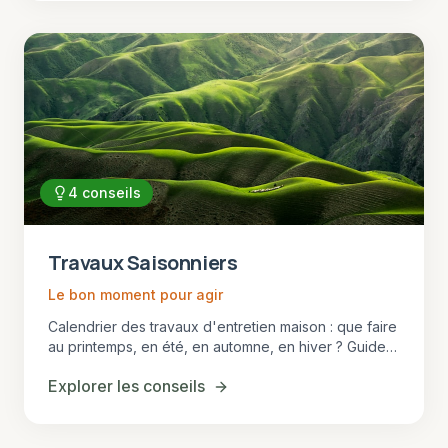
4
conseils
Travaux Saisonniers
Le bon moment pour agir
Calendrier des travaux d'entretien maison : que faire
au printemps, en été, en automne, en hiver ? Guide
complet pour propriétaires en Gironde.
Explorer les conseils