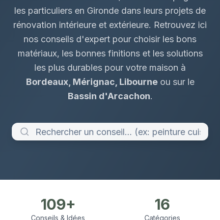
les particuliers en Gironde dans leurs projets de
rénovation intérieure et extérieure. Retrouvez ici
nos conseils d'expert pour choisir les bons
matériaux, les bonnes finitions et les solutions
les plus durables pour votre maison à
Bordeaux, Mérignac, Libourne
ou sur le
Bassin d'Arcachon
.
109
+
16
Conseils & Idées
Catégories