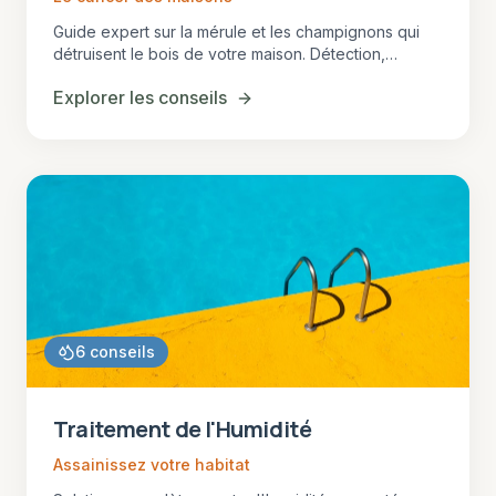
Guide expert sur la mérule et les champignons qui
détruisent le bois de votre maison. Détection,
traitement et prévention en Gironde.
Explorer les conseils
6
conseils
Traitement de l'Humidité
Assainissez votre habitat