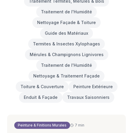
Traitement Termites, Mérules & Bois
Traitement de l'Humidité
Nettoyage Façade & Toiture
Guide des Matériaux
Termites & Insectes Xylophages
Mérules & Champignons Lignivores
Traitement de l'Humidité
Nettoyage & Traitement Façade
Toiture & Couverture
Peinture Extérieure
Enduit & Façade
Travaux Saisonniers
Peinture & Finitions Murales
7 min