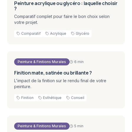
Peinture acrylique ou glycéro : laquelle choisir
?
Comparatif complet pour faire le bon choix selon
votre projet.
Comparatif
Acrylique
Glycéro
Peinture & Finitions Murales
6 min
Finition mate, satinée ou brillante ?
L'impact de la finition sur le rendu final de votre
peinture.
Finition
Esthétique
Conseil
Peinture & Finitions Murales
5 min