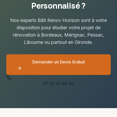
Personnalisé ?
Nos experts Bâti Renov Horizon sont à votre
disposition pour étudier votre projet de
rénovation à Bordeaux, Mérignac, Pessac,
Libourne ou partout en Gironde.
Demander un Devis Gratuit
07 52 95 68 46