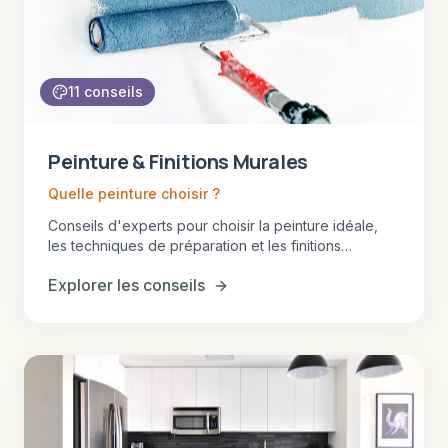
11
conseils
Peinture & Finitions Murales
Quelle peinture choisir ?
Conseils d'experts pour choisir la peinture idéale,
les techniques de préparation et les finitions
tendance pour sublimer votre intérieur en Gironde.
Explorer les conseils