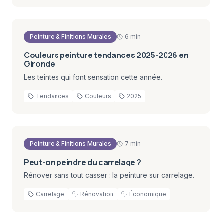
Peinture & Finitions Murales
6 min
Couleurs peinture tendances 2025-2026 en
Gironde
Les teintes qui font sensation cette année.
Tendances
Couleurs
2025
Peinture & Finitions Murales
7 min
Peut-on peindre du carrelage ?
Rénover sans tout casser : la peinture sur carrelage.
Carrelage
Rénovation
Économique