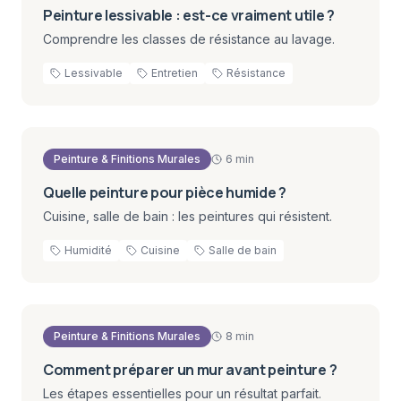
Peinture lessivable : est-ce vraiment utile ?
Comprendre les classes de résistance au lavage.
Lessivable
Entretien
Résistance
Peinture & Finitions Murales
6 min
Quelle peinture pour pièce humide ?
Cuisine, salle de bain : les peintures qui résistent.
Humidité
Cuisine
Salle de bain
Peinture & Finitions Murales
8 min
Comment préparer un mur avant peinture ?
Les étapes essentielles pour un résultat parfait.