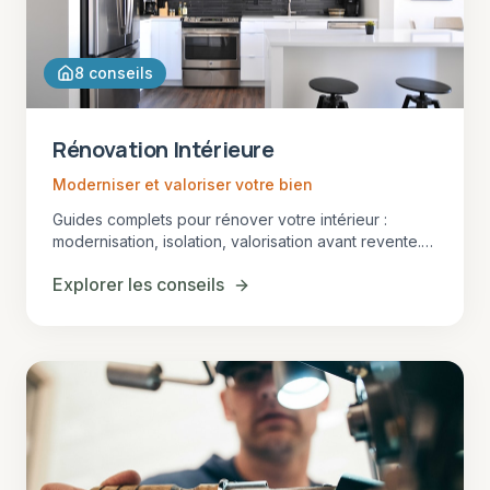
8
conseils
Rénovation Intérieure
Moderniser et valoriser votre bien
Guides complets pour rénover votre intérieur :
modernisation, isolation, valorisation avant revente.
Conseils adaptés aux maisons girondines.
Explorer les conseils