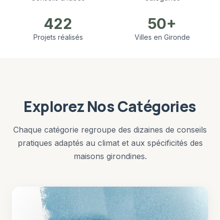
422
50+
Projets réalisés
Villes en Gironde
Explorez Nos Catégories
Chaque catégorie regroupe des dizaines de conseils
pratiques adaptés au climat et aux spécificités des
maisons girondines.