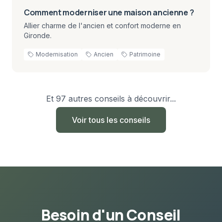
Comment moderniser une maison ancienne ?
Allier charme de l'ancien et confort moderne en
Gironde.
Modernisation
Ancien
Patrimoine
Et
97
autres conseils à découvrir...
Voir tous les conseils
Besoin d'un Conseil