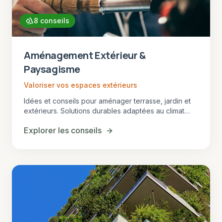
8
conseils
Aménagement Extérieur &
Paysagisme
Valoriser vos espaces extérieurs
Idées et conseils pour aménager terrasse, jardin et
extérieurs. Solutions durables adaptées au climat
girondin.
Explorer les conseils