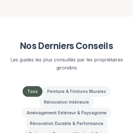
Nos Derniers Conseils
Les guides les plus consultés par les propriétaires
girondins
Tous
Peinture & Finitions Murales
Rénovation Intérieure
Aménagement Extérieur & Paysagisme
Rénovation Durable & Performance