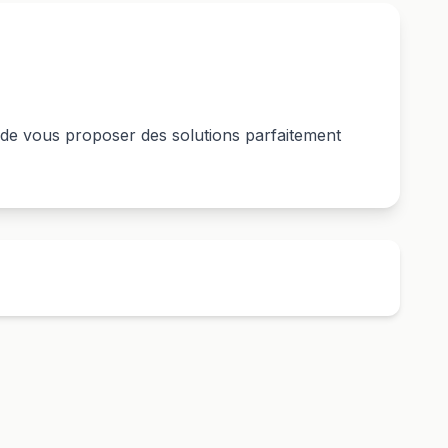
 de vous proposer des solutions parfaitement