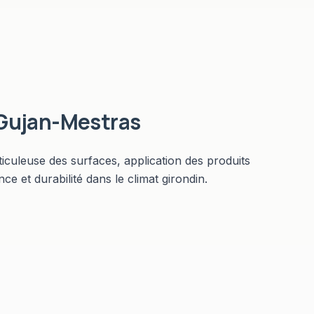
Gujan-Mestras
iculeuse des surfaces, application des produits
e et durabilité dans le climat girondin.