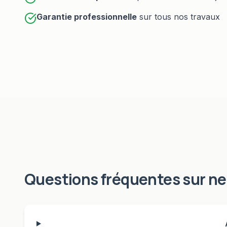
Garantie professionnelle
sur tous nos travaux
Questions fréquentes sur
ne