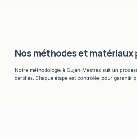
Nos méthodes et matériaux
Notre méthodologie à Gujan-Mestras suit un processus
certifiés. Chaque étape est contrôlée pour garantir q