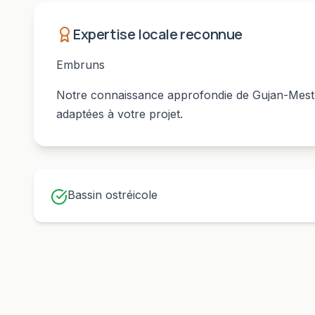
Expertise locale reconnue
Embruns
Notre connaissance approfondie de
Gujan-Mest
adaptées à votre projet.
Bassin ostréicole