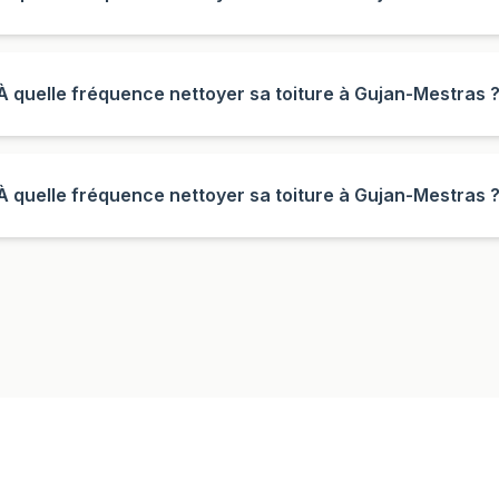
À quelle fréquence nettoyer sa toiture à Gujan-Mestras 
À quelle fréquence nettoyer sa toiture à Gujan-Mestras 