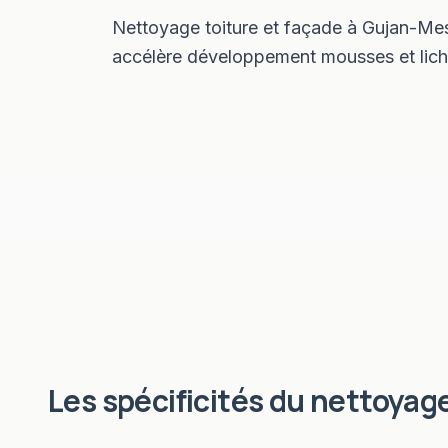
Nettoyage toiture et façade à Gujan-Mest
accélère développement mousses et liche
Les spécificités du
nettoyage