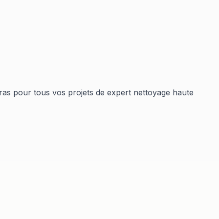
ras
pour tous vos projets de
expert nettoyage haute