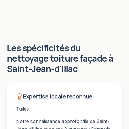
Les spécificités du
nettoyage toiture façade
à
Saint-Jean-d'Illac
Expertise locale reconnue
Tuiles
Notre connaissance approfondie de
Saint-