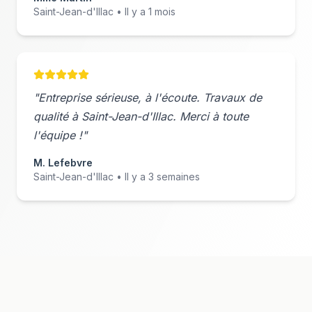
Saint-Jean-d'Illac
• Il y a 1 mois
"Entreprise sérieuse, à l'écoute. Travaux de
qualité à
Saint-Jean-d'Illac
. Merci à toute
l'équipe !"
M. Lefebvre
Saint-Jean-d'Illac
• Il y a 3 semaines