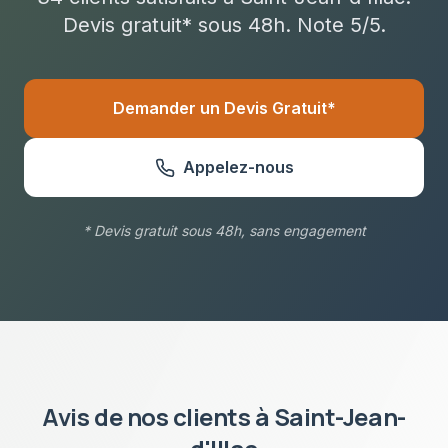
Devis gratuit* sous
48h
. Note 5/5.
Demander un Devis Gratuit*
Appelez-nous
* Devis gratuit sous 48h, sans engagement
Avis de nos clients à
Saint-Jean-