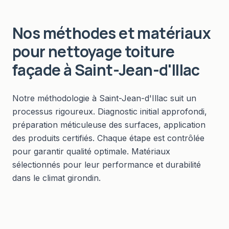
Nos méthodes et matériaux
pour
nettoyage toiture
façade
à
Saint-Jean-d'Illac
Notre méthodologie à Saint-Jean-d'Illac suit un
processus rigoureux. Diagnostic initial approfondi,
préparation méticuleuse des surfaces, application
des produits certifiés. Chaque étape est contrôlée
pour garantir qualité optimale. Matériaux
sélectionnés pour leur performance et durabilité
dans le climat girondin.