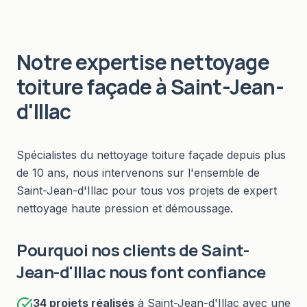
Notre expertise
nettoyage
toiture façade
à
Saint-Jean-
d'Illac
Spécialistes du
nettoyage toiture façade
depuis plus
de 10 ans, nous intervenons sur l'ensemble de
Saint-Jean-d'Illac
pour tous vos projets de
expert
nettoyage haute pression et démoussage
.
Pourquoi nos clients de
Saint-
Jean-d'Illac
nous font confiance
34
projets réalisés
à
Saint-Jean-d'Illac
avec une