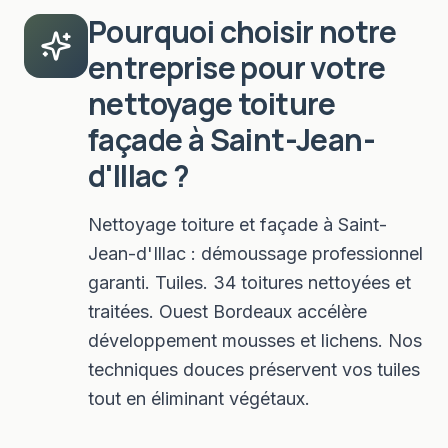
Pourquoi choisir notre
entreprise pour votre
nettoyage toiture
façade
à
Saint-Jean-
d'Illac
?
Nettoyage toiture et façade à Saint-
Jean-d'Illac : démoussage professionnel
garanti. Tuiles. 34 toitures nettoyées et
traitées. Ouest Bordeaux accélère
développement mousses et lichens. Nos
techniques douces préservent vos tuiles
tout en éliminant végétaux.