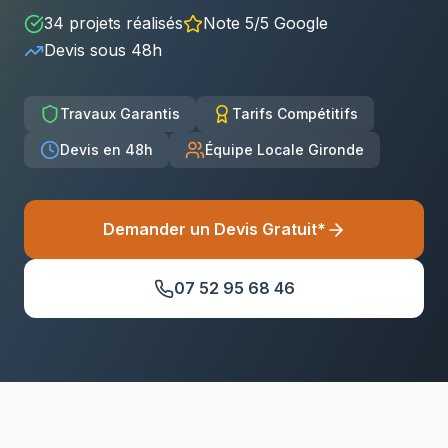
34
projets réalisés
Note 5/5 Google
Devis sous
48h
Travaux Garantis
Tarifs Compétitifs
Devis en 48h
Équipe Locale Gironde
Demander un Devis Gratuit*
07 52 95 68 46