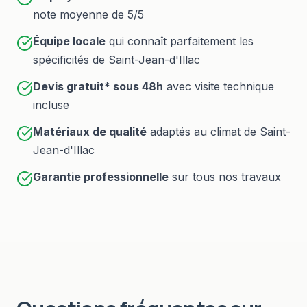
note moyenne de 5/5
Équipe locale
qui connaît parfaitement les
spécificités de
Saint-Jean-d'Illac
Devis gratuit* sous
48h
avec visite technique
incluse
Matériaux de qualité
adaptés au climat de
Saint-
Jean-d'Illac
Garantie professionnelle
sur tous nos travaux