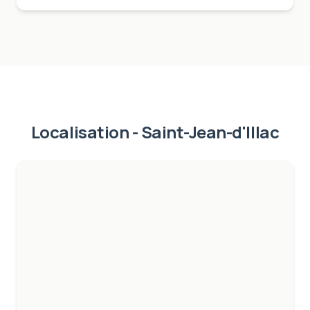
Localisation -
Saint-Jean-d'Illac