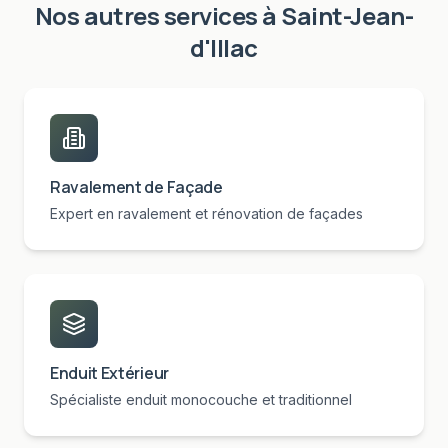
Nos autres services à
Saint-Jean-
d'Illac
Ravalement de Façade
Expert en ravalement et rénovation de façades
Enduit Extérieur
Spécialiste enduit monocouche et traditionnel