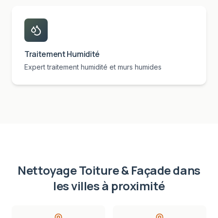
Traitement Humidité
Expert traitement humidité et murs humides
Nettoyage Toiture & Façade
dans
les villes à proximité