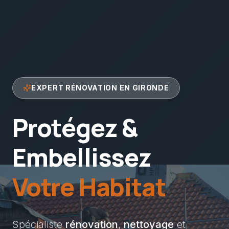
EXPERT RÉNOVATION EN GIRONDE
Protégez &
Embellissez
Votre Habitat
Spécialiste
rénovation
,
nettoyage
et