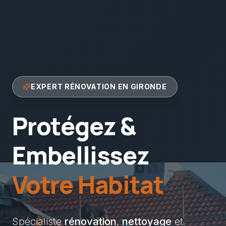
EXPERT RÉNOVATION EN GIRONDE
Protégez &
Embellissez
Votre Habitat
Spécialiste
rénovation
,
nettoyage
et