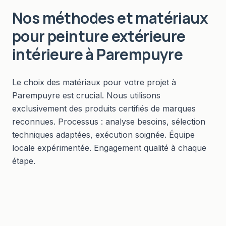
Nos méthodes et matériaux
pour
peinture extérieure
intérieure
à
Parempuyre
Le choix des matériaux pour votre projet à
Parempuyre est crucial. Nous utilisons
exclusivement des produits certifiés de marques
reconnues. Processus : analyse besoins, sélection
techniques adaptées, exécution soignée. Équipe
locale expérimentée. Engagement qualité à chaque
étape.