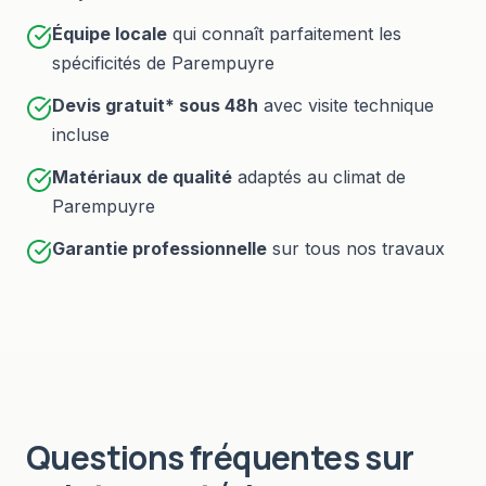
Équipe locale
qui connaît parfaitement les
spécificités de
Parempuyre
Devis gratuit* sous
48h
avec visite technique
incluse
Matériaux de qualité
adaptés au climat de
Parempuyre
Garantie professionnelle
sur tous nos travaux
Questions fréquentes sur