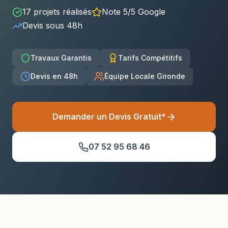
17
projets réalisés
Note 5/5 Google
Devis sous
48h
Travaux Garantis
Tarifs Compétitifs
Devis en 48h
Équipe Locale Gironde
Demander un Devis Gratuit*
07 52 95 68 46