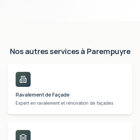
Nos autres services à
Parempuyre
Ravalement de Façade
Expert en ravalement et rénovation de façades