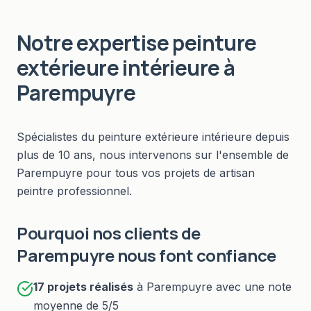
Notre expertise
peinture
extérieure intérieure
à
Parempuyre
Spécialistes du
peinture extérieure intérieure
depuis
plus de 10 ans, nous intervenons sur l'ensemble de
Parempuyre
pour tous vos projets de
artisan
peintre professionnel
.
Pourquoi nos clients de
Parempuyre
nous font confiance
17
projets réalisés
à
Parempuyre
avec une note
moyenne de 5/5