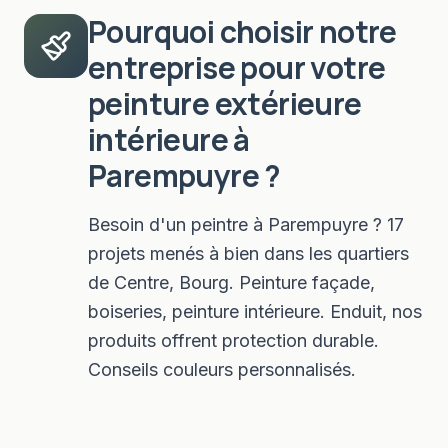
Pourquoi choisir notre
entreprise pour votre
peinture extérieure
intérieure
à
Parempuyre
?
Besoin d'un peintre à Parempuyre ? 17
projets menés à bien dans les quartiers
de Centre, Bourg. Peinture façade,
boiseries, peinture intérieure. Enduit, nos
produits offrent protection durable.
Conseils couleurs personnalisés.