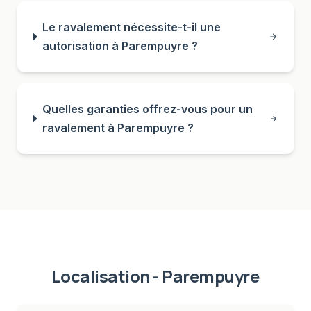
Le ravalement nécessite-t-il une
autorisation à Parempuyre ?
Quelles garanties offrez-vous pour un
ravalement à Parempuyre ?
Localisation -
Parempuyre