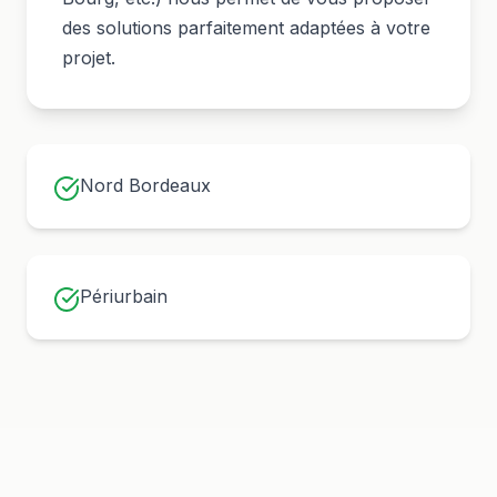
des solutions parfaitement adaptées à votre
projet.
Nord Bordeaux
Périurbain