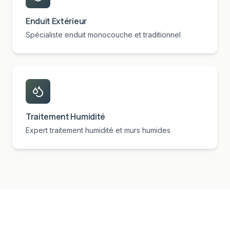
Enduit Extérieur
Spécialiste enduit monocouche et traditionnel
Traitement Humidité
Expert traitement humidité et murs humides