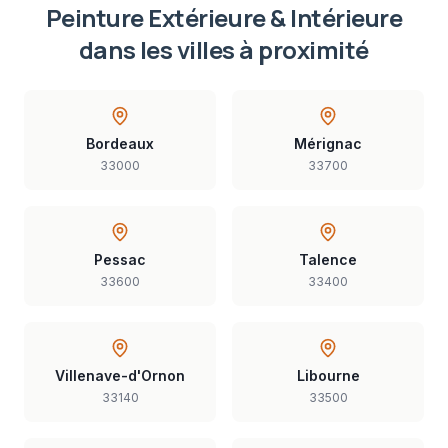
Peinture Extérieure & Intérieure
dans les villes à proximité
Bordeaux
Mérignac
33000
33700
Pessac
Talence
33600
33400
Villenave-d'Ornon
Libourne
33140
33500