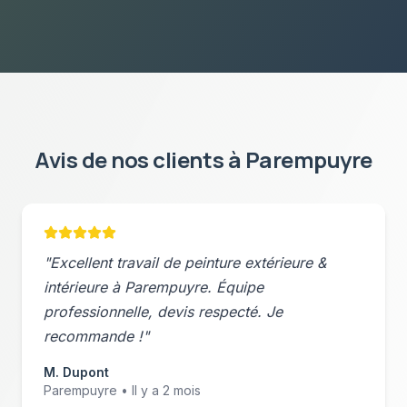
Avis de nos clients à
Parempuyre
"Excellent travail de
peinture extérieure &
intérieure
à
Parempuyre
. Équipe
professionnelle, devis respecté. Je
recommande !"
M. Dupont
Parempuyre
• Il y a 2 mois