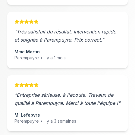
"Très satisfait du résultat. Intervention rapide
et soignée à
Parempuyre
. Prix correct."
Mme Martin
Parempuyre
• Il y a 1 mois
"Entreprise sérieuse, à l'écoute. Travaux de
qualité à
Parempuyre
. Merci à toute l'équipe !"
M. Lefebvre
Parempuyre
• Il y a 3 semaines