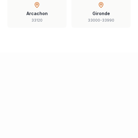
Arcachon
Gironde
33120
33000-33990