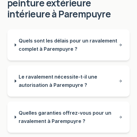
peinture extérieure
intérieure
à
Parempuyre
Quels sont les délais pour un ravalement
complet à Parempuyre ?
Le ravalement nécessite-t-il une
autorisation à Parempuyre ?
Quelles garanties offrez-vous pour un
ravalement à Parempuyre ?