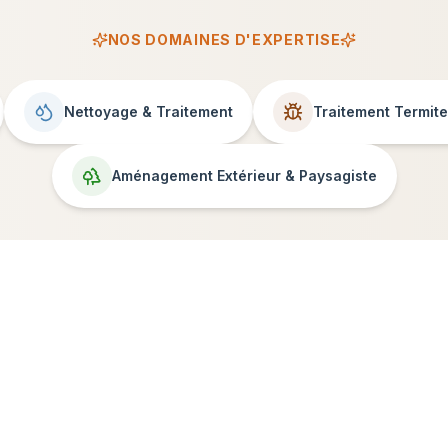
NOS DOMAINES D'EXPERTISE
Nettoyage & Traitement
Traitement Termit
Aménagement Extérieur & Paysagiste