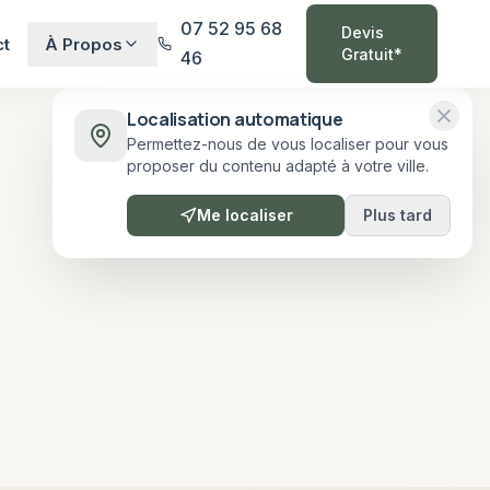
07 52 95 68
Devis
ct
À Propos
Gratuit*
46
Localisation automatique
Permettez-nous de vous localiser pour vous
proposer du contenu adapté à votre ville.
Me localiser
Plus tard