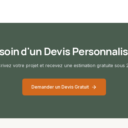
soin d'un Devis Personnalis
rivez votre projet et recevez une estimation gratuite sous 
Demander un Devis Gratuit