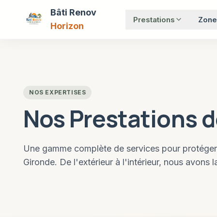
Bâti Renov
Prestations
Zone
Horizon
NOS EXPERTISES
Nos Prestations 
Une gamme complète de services pour protéger, r
Gironde. De l'extérieur à l'intérieur, nous avons 