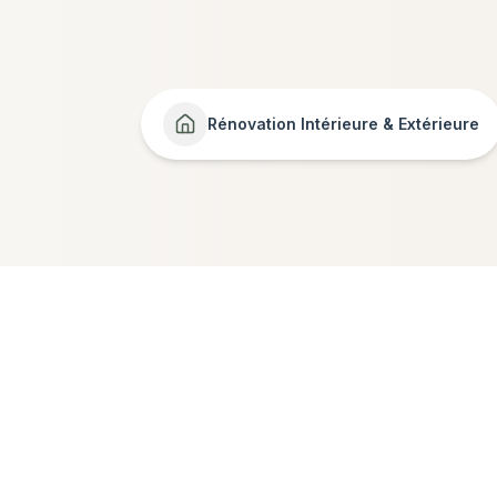
Rénovation Intérieure & Extérieure