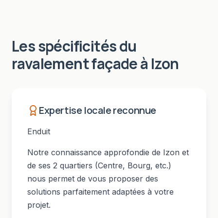
Les spécificités du
ravalement façade
à
Izon
Expertise locale reconnue
Enduit
Notre connaissance approfondie de
Izon
et
de ses
2
quartiers (
Centre, Bourg
, etc.)
nous permet de vous proposer des
solutions parfaitement adaptées à votre
projet.