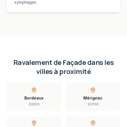
xylophages
Ravalement de Façade
dans les
villes à proximité
Bordeaux
Mérignac
33000
33700