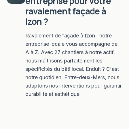
entreprise pour votre
ravalement façade
à
Izon
?
Ravalement de façade à Izon : notre
entreprise locale vous accompagne de
A à Z. Avec 27 chantiers à notre actif,
nous maîtrisons parfaitement les
spécificités du bâti local. Enduit ? C'est
notre quotidien. Entre-deux-Mers, nous
adaptons nos interventions pour garantir
durabilité et esthétique.