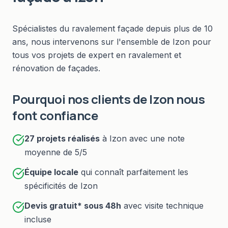
Spécialistes du
ravalement façade
depuis plus de 10
ans, nous intervenons sur l'ensemble de
Izon
pour
tous vos projets de
expert en ravalement et
rénovation de façades
.
Pourquoi nos clients de
Izon
nous
font confiance
27
projets réalisés
à
Izon
avec une note
moyenne de 5/5
Équipe locale
qui connaît parfaitement les
spécificités de
Izon
Devis gratuit* sous
48h
avec visite technique
incluse