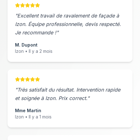
"Excellent travail de
ravalement de façade
à
Izon
. Équipe professionnelle, devis respecté.
Je recommande !"
M. Dupont
Izon
• Il y a 2 mois
"Très satisfait du résultat. Intervention rapide
et soignée à
Izon
. Prix correct."
Mme Martin
Izon
• Il y a 1 mois