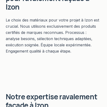
Izon
Le choix des matériaux pour votre projet à Izon est
crucial. Nous utilisons exclusivement des produits
certifiés de marques reconnues. Processus :
analyse besoins, sélection techniques adaptées,
exécution soignée. Équipe locale expérimentée.
Engagement qualité à chaque étape.
Notre expertise
ravalement
façade
à
Izon