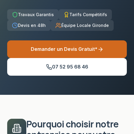
Travaux Garantis
Tarifs Compétitifs
Devis en 48h
Équipe Locale Gironde
Demander un Devis Gratuit*
07 52 95 68 46
Pourquoi choisir notre