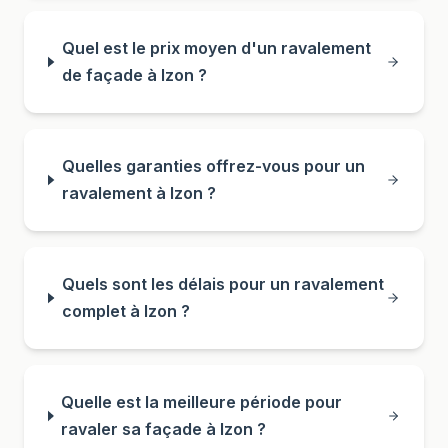
Quel est le prix moyen d'un ravalement
de façade à Izon ?
Quelles garanties offrez-vous pour un
ravalement à Izon ?
Quels sont les délais pour un ravalement
complet à Izon ?
Quelle est la meilleure période pour
ravaler sa façade à Izon ?