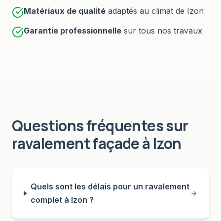
Matériaux de qualité
adaptés au climat de
Izon
Garantie professionnelle
sur tous nos travaux
Questions fréquentes sur
ravalement façade
à
Izon
Quels sont les délais pour un ravalement
complet à Izon ?