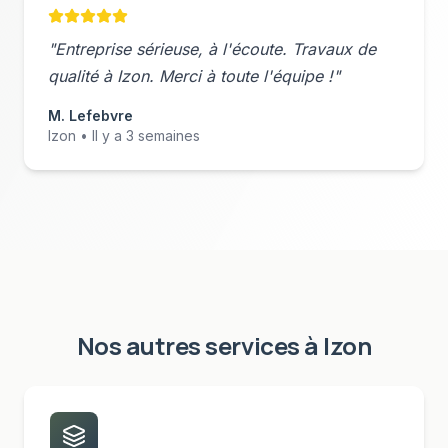
"Entreprise sérieuse, à l'écoute. Travaux de
qualité à
Izon
. Merci à toute l'équipe !"
M. Lefebvre
Izon
• Il y a 3 semaines
Nos autres services à
Izon