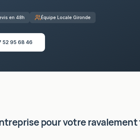
evis en 48h
Équipe Locale Gironde
7 52 95 68 46
entreprise pour votre
ravalement