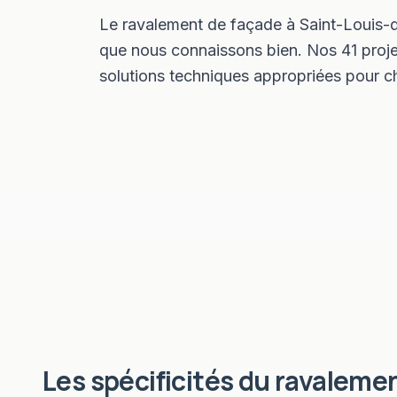
Le ravalement de façade à Saint-Louis-d
que nous connaissons bien. Nos 41 proje
solutions techniques appropriées pour ch
Les spécificités du
ravalemen