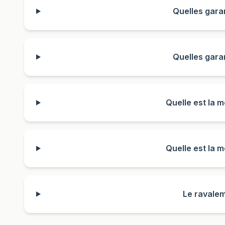
Quelles gara
Quelles gara
Quelle est la 
Quelle est la 
Le ravalem