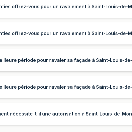
nties offrez-vous pour un ravalement à Saint-Louis-de-
nties offrez-vous pour un ravalement à Saint-Louis-de-
meilleure période pour ravaler sa façade à Saint-Louis-d
meilleure période pour ravaler sa façade à Saint-Louis-d
ent nécessite-t-il une autorisation à Saint-Louis-de-Mon