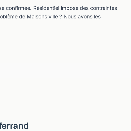
e confirmée. Résidentiel impose des contraintes
roblème de Maisons ville ? Nous avons les
ferrand