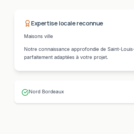
Expertise locale reconnue
Maisons ville
Notre connaissance approfondie de
Saint-Loui
parfaitement adaptées à votre projet.
Nord Bordeaux