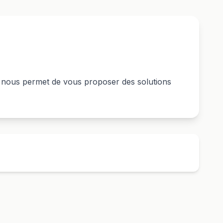
.) nous permet de vous proposer des solutions