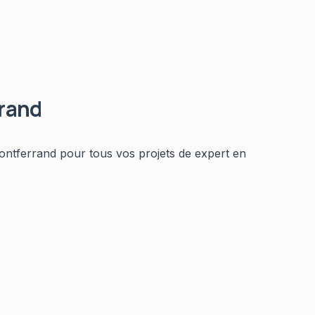
rand
ontferrand
pour tous vos projets de
expert en