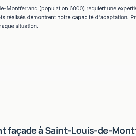
e-Montferrand (population 6000) requiert une expertis
ts réalisés démontrent notre capacité d'adaptation. P
aque situation.
t façade
à
Saint-Louis-de-Mont