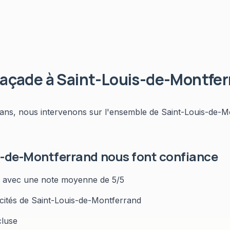
façade
à
Saint-Louis-de-Montfer
 ans, nous intervenons sur l'ensemble de
Saint-Louis-de-M
s-de-Montferrand
nous font confiance
avec une note moyenne de 5/5
icités de
Saint-Louis-de-Montferrand
cluse