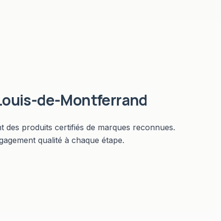
Louis-de-Montferrand
nt des produits certifiés de marques reconnues.
ngagement qualité à chaque étape.