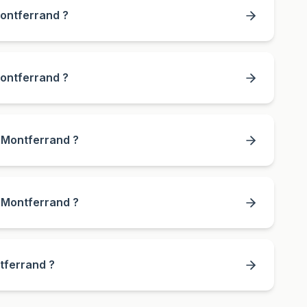
Montferrand ?
Montferrand ?
e-Montferrand ?
e-Montferrand ?
tferrand ?