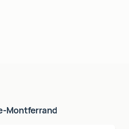
e-Montferrand