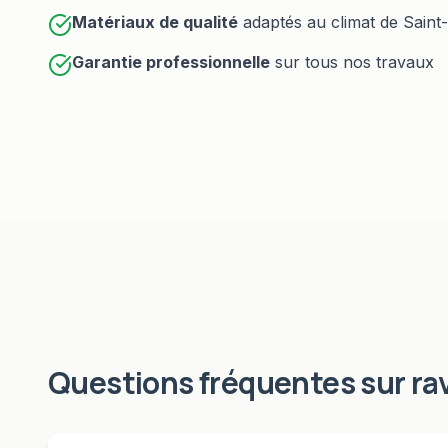
Matériaux de qualité
adaptés au climat de
Saint
Garantie professionnelle
sur tous nos travaux
Questions fréquentes sur
ra