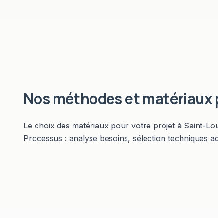
Nos méthodes et matériaux
Le choix des matériaux pour votre projet à Saint-Lo
Processus : analyse besoins, sélection techniques a