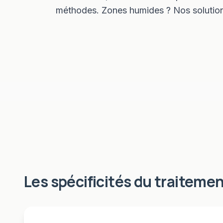
méthodes. Zones humides ? Nos solutions
Les spécificités du
traitemen