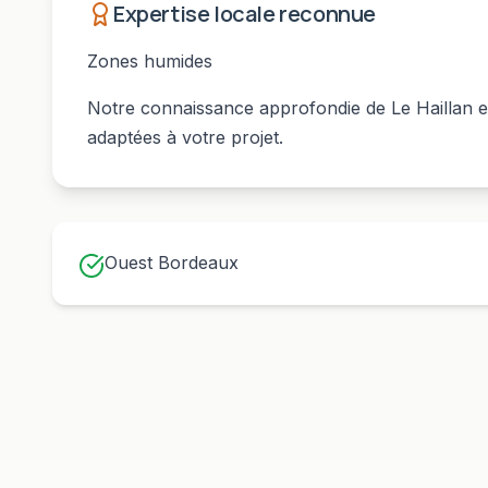
Expertise locale reconnue
Zones humides
Notre connaissance approfondie de
Le Haillan
e
adaptées à votre projet.
Ouest Bordeaux