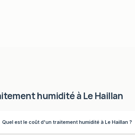
aitement humidité
à
Le Haillan
Quel est le coût d'un traitement humidité à Le Haillan ?