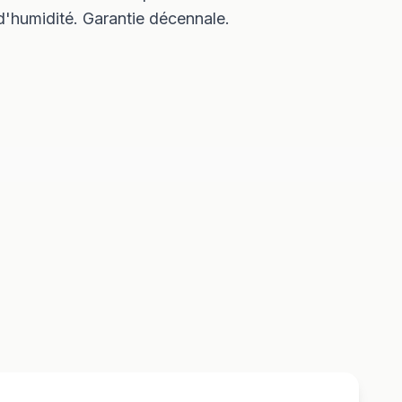
'humidité. Garantie décennale.