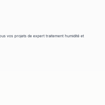
ous vos projets de
expert traitement humidité et