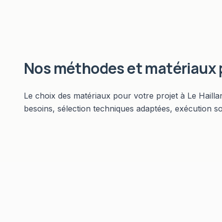
Nos méthodes et matériaux
Le choix des matériaux pour votre projet à Le Hailla
besoins, sélection techniques adaptées, exécution s