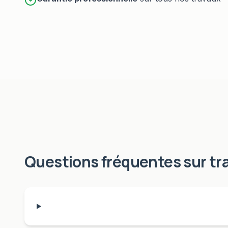
Questions fréquentes sur
tr