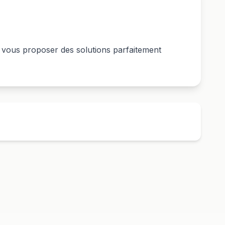
e vous proposer des solutions parfaitement