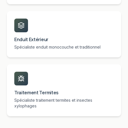
Enduit Extérieur
Spécialiste enduit monocouche et traditionnel
Traitement Termites
Spécialiste traitement termites et insectes
xylophages