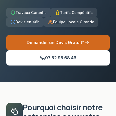
Travaux Garantis
Tarifs Compétitifs
Devis en 48h
Équipe Locale Gironde
Demander un Devis Gratuit*
07 52 95 68 46
Pourquoi choisir notre