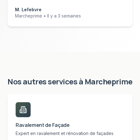
M. Lefebvre
Marcheprime
• Il y a 3 semaines
Nos autres services à
Marcheprime
Ravalement de Façade
Expert en ravalement et rénovation de façades