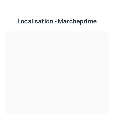
Localisation -
Marcheprime