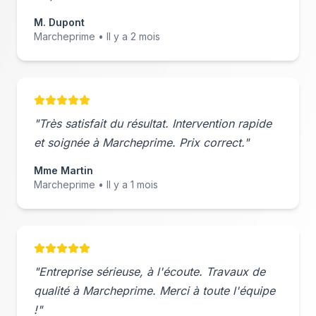
M. Dupont
Marcheprime
• Il y a 2 mois
"Très satisfait du résultat. Intervention rapide
et soignée à
Marcheprime
. Prix correct."
Mme Martin
Marcheprime
• Il y a 1 mois
"Entreprise sérieuse, à l'écoute. Travaux de
qualité à
Marcheprime
. Merci à toute l'équipe
!"