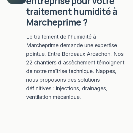
entreprise pour votre
traitement humidité
à
Marcheprime
?
Le traitement de l'humidité à
Marcheprime demande une expertise
pointue. Entre Bordeaux Arcachon. Nos
22 chantiers d'assèchement témoignent
de notre maîtrise technique. Nappes,
nous proposons des solutions
définitives : injections, drainages,
ventilation mécanique.