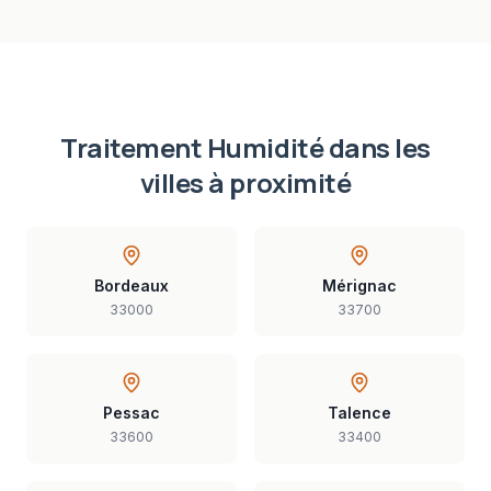
Traitement Humidité
dans les
villes à proximité
Bordeaux
Mérignac
33000
33700
Pessac
Talence
33600
33400