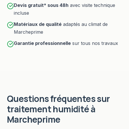
Devis gratuit* sous
48h
avec visite technique
incluse
Matériaux de qualité
adaptés au climat de
Marcheprime
Garantie professionnelle
sur tous nos travaux
Questions fréquentes sur
traitement humidité
à
Marcheprime