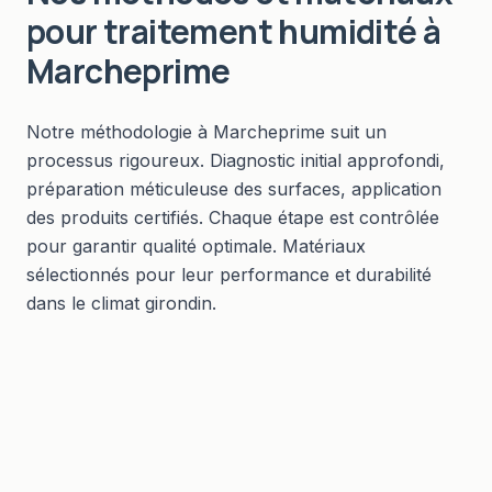
pour
traitement humidité
à
Marcheprime
Notre méthodologie à Marcheprime suit un
processus rigoureux. Diagnostic initial approfondi,
préparation méticuleuse des surfaces, application
des produits certifiés. Chaque étape est contrôlée
pour garantir qualité optimale. Matériaux
sélectionnés pour leur performance et durabilité
dans le climat girondin.