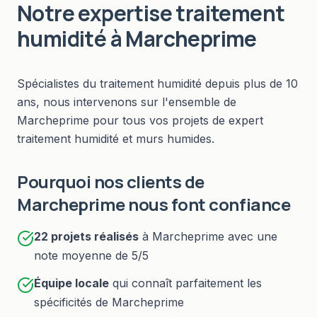
Notre expertise
traitement
humidité
à
Marcheprime
Spécialistes du
traitement humidité
depuis plus de 10
ans, nous intervenons sur l'ensemble de
Marcheprime
pour tous vos projets de
expert
traitement humidité et murs humides
.
Pourquoi nos clients de
Marcheprime
nous font confiance
22
projets réalisés
à
Marcheprime
avec une
note moyenne de 5/5
Équipe locale
qui connaît parfaitement les
spécificités de
Marcheprime