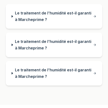
Le traitement de l'humidité est-il garanti
à Marcheprime ?
Le traitement de l'humidité est-il garanti
à Marcheprime ?
Le traitement de l'humidité est-il garanti
à Marcheprime ?