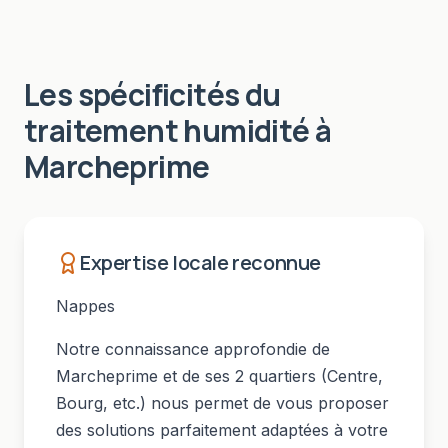
Les spécificités du
traitement humidité
à
Marcheprime
Expertise locale reconnue
Nappes
Notre connaissance approfondie de
Marcheprime
et de ses
2
quartiers (
Centre,
Bourg
, etc.) nous permet de vous proposer
des solutions parfaitement adaptées à votre