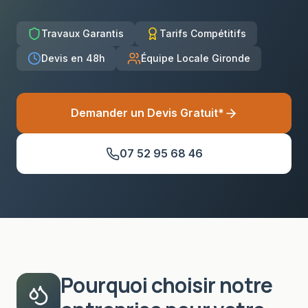
Travaux Garantis
Tarifs Compétitifs
Devis en 48h
Équipe Locale Gironde
Demander un Devis Gratuit*
07 52 95 68 46
Pourquoi choisir notre