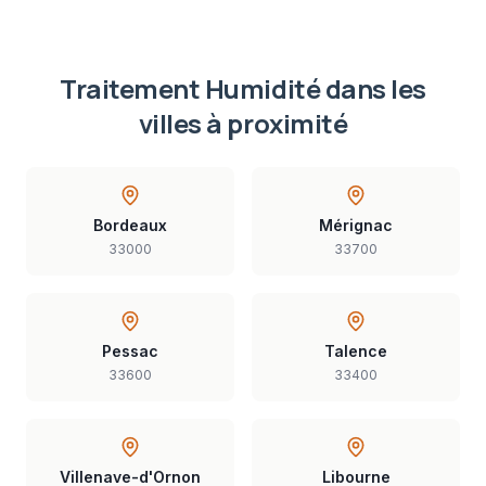
Traitement Humidité
dans les
villes à proximité
Bordeaux
Mérignac
33000
33700
Pessac
Talence
33600
33400
Villenave-d'Ornon
Libourne