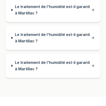
Le traitement de l'humidité est-il garanti
à Martillac ?
Le traitement de l'humidité est-il garanti
à Martillac ?
Le traitement de l'humidité est-il garanti
à Martillac ?