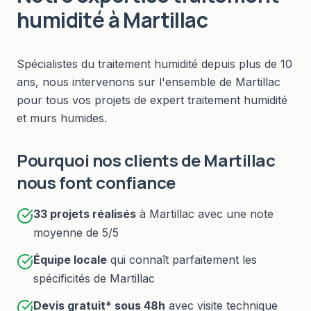
humidité
à
Martillac
Spécialistes du
traitement humidité
depuis plus de 10
ans, nous intervenons sur l'ensemble de
Martillac
pour tous vos projets de
expert traitement humidité
et murs humides
.
Pourquoi nos clients de
Martillac
nous font confiance
33
projets réalisés
à
Martillac
avec une note
moyenne de 5/5
Équipe locale
qui connaît parfaitement les
spécificités de
Martillac
Devis gratuit* sous
48h
avec visite technique