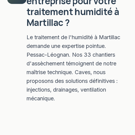
entreprise pour votre
traitement humidité
à
Martillac
?
Le traitement de l'humidité à Martillac
demande une expertise pointue.
Pessac-Léognan. Nos 33 chantiers
d'assèchement témoignent de notre
maîtrise technique. Caves, nous
proposons des solutions définitives :
injections, drainages, ventilation
mécanique.