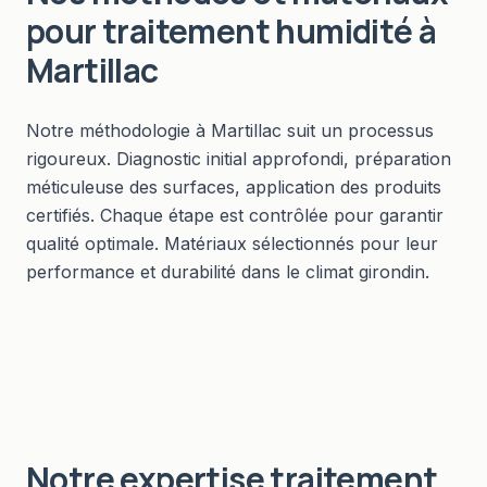
pour
traitement humidité
à
Martillac
Notre méthodologie à Martillac suit un processus
rigoureux. Diagnostic initial approfondi, préparation
méticuleuse des surfaces, application des produits
certifiés. Chaque étape est contrôlée pour garantir
qualité optimale. Matériaux sélectionnés pour leur
performance et durabilité dans le climat girondin.
Notre expertise
traitement