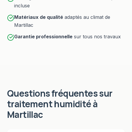
incluse
Matériaux de qualité
adaptés au climat de
Martillac
Garantie professionnelle
sur tous nos travaux
Questions fréquentes sur
traitement humidité
à
Martillac