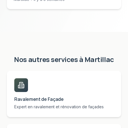
Nos autres services à
Martillac
Ravalement de Façade
Expert en ravalement et rénovation de façades