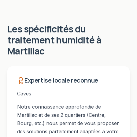
Les spécificités du
traitement humidité
à
Martillac
Expertise locale reconnue
Caves
Notre connaissance approfondie de
Martillac
et de ses
2
quartiers (
Centre,
Bourg
, etc.) nous permet de vous proposer
des solutions parfaitement adaptées à votre