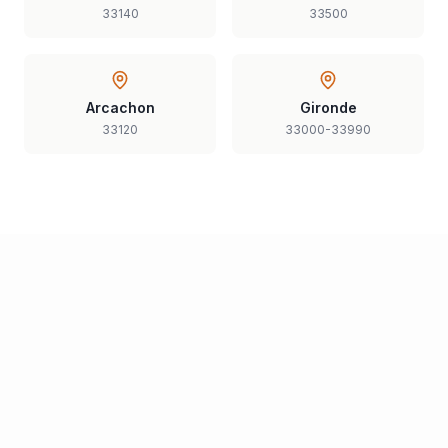
33140
33500
Arcachon
Gironde
33120
33000-33990