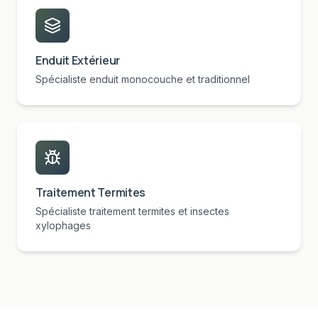
Enduit Extérieur
Spécialiste enduit monocouche et traditionnel
Traitement Termites
Spécialiste traitement termites et insectes
xylophages