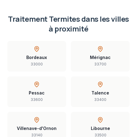
Traitement Termites
dans les villes
à proximité
Bordeaux
Mérignac
33000
33700
Pessac
Talence
33600
33400
Villenave-d'Ornon
Libourne
33140
33500