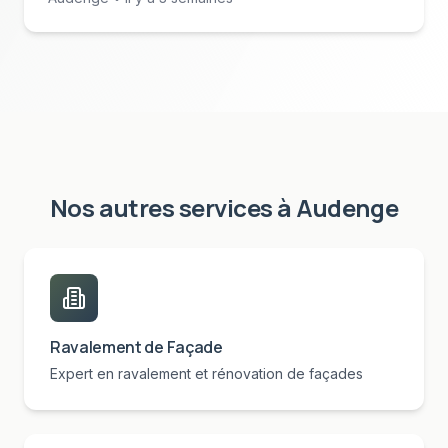
Nos autres services à
Audenge
Ravalement de Façade
Expert en ravalement et rénovation de façades