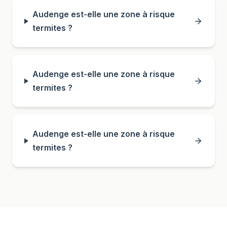
Audenge est-elle une zone à risque
termites ?
Audenge est-elle une zone à risque
termites ?
Audenge est-elle une zone à risque
termites ?