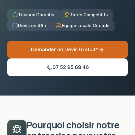
Travaux Garantis
Tarifs Compétitifs
Devis en 48h
Équipe Locale Gironde
Demander un Devis Gratuit*
07 52 95 68 46
Pourquoi choisir notre