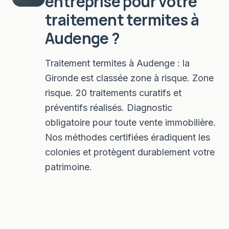
entreprise pour votre
traitement termites
à
Audenge
?
Traitement termites à Audenge : la
Gironde est classée zone à risque. Zone
risque. 20 traitements curatifs et
préventifs réalisés. Diagnostic
obligatoire pour toute vente immobilière.
Nos méthodes certifiées éradiquent les
colonies et protègent durablement votre
patrimoine.