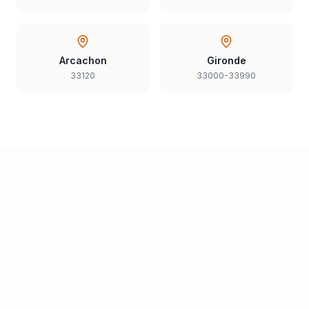
Arcachon
Gironde
33120
33000-33990