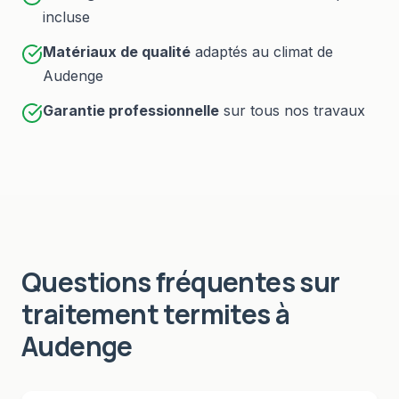
incluse
Matériaux de qualité
adaptés au climat de
Audenge
Garantie professionnelle
sur tous nos travaux
Questions fréquentes sur
traitement termites
à
Audenge