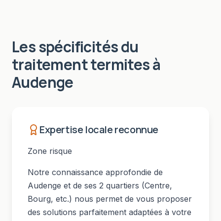
Les spécificités du
traitement termites
à
Audenge
Expertise locale reconnue
Zone risque
Notre connaissance approfondie de
Audenge
et de ses
2
quartiers (
Centre,
Bourg
, etc.) nous permet de vous proposer
des solutions parfaitement adaptées à votre