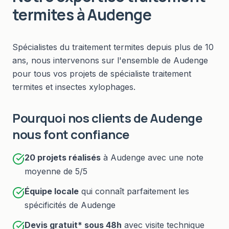
termites
à
Audenge
Spécialistes du
traitement termites
depuis plus de 10
ans, nous intervenons sur l'ensemble de
Audenge
pour tous vos projets de
spécialiste traitement
termites et insectes xylophages
.
Pourquoi nos clients de
Audenge
nous font confiance
20
projets réalisés
à
Audenge
avec une note
moyenne de 5/5
Équipe locale
qui connaît parfaitement les
spécificités de
Audenge
Devis gratuit* sous
48h
avec visite technique