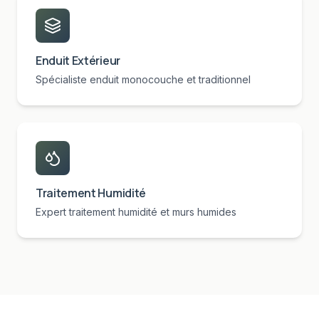
Enduit Extérieur
Spécialiste enduit monocouche et traditionnel
Traitement Humidité
Expert traitement humidité et murs humides