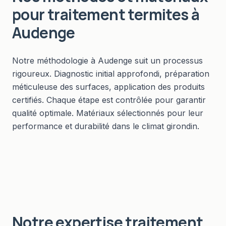
pour
traitement termites
à
Audenge
Notre méthodologie à Audenge suit un processus
rigoureux. Diagnostic initial approfondi, préparation
méticuleuse des surfaces, application des produits
certifiés. Chaque étape est contrôlée pour garantir
qualité optimale. Matériaux sélectionnés pour leur
performance et durabilité dans le climat girondin.
Notre expertise
traitement