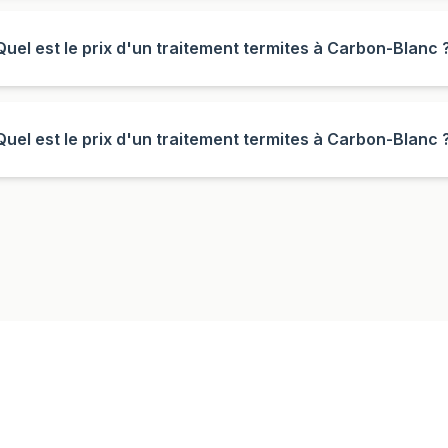
Quel est le prix d'un traitement termites à Carbon-Blanc 
Quel est le prix d'un traitement termites à Carbon-Blanc 