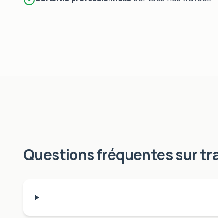
Questions fréquentes sur
tr