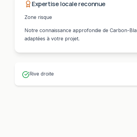
Expertise locale reconnue
Zone risque
Notre connaissance approfondie de
Carbon-Bl
adaptées à votre projet.
Rive droite