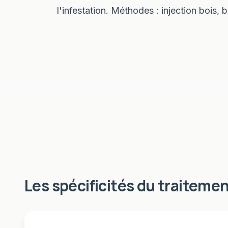
l'infestation. Méthodes : injection bois,
Les spécificités du
traitemen