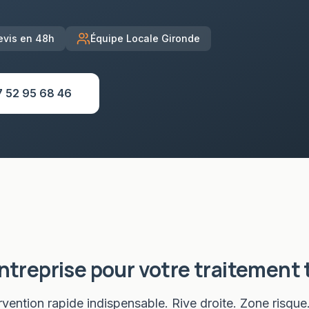
evis en 48h
Équipe Locale Gironde
7 52 95 68 46
entreprise pour votre
traitement 
vention rapide indispensable. Rive droite. Zone risque