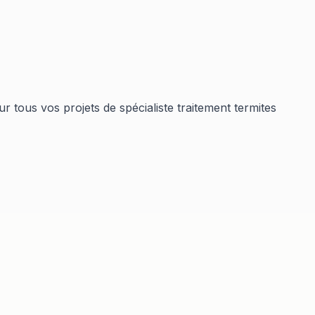
r tous vos projets de
spécialiste traitement termites