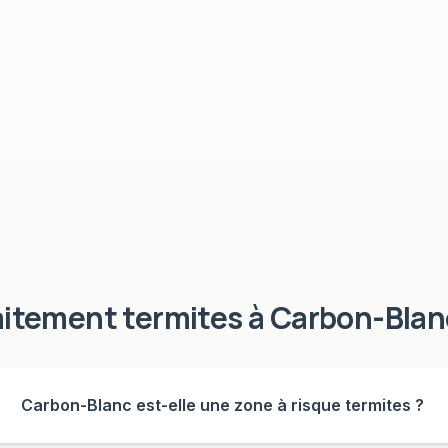
aitement termites
à
Carbon-Blan
Carbon-Blanc est-elle une zone à risque termites ?