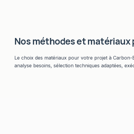
Nos méthodes et matériaux
Le choix des matériaux pour votre projet à Carbon-B
analyse besoins, sélection techniques adaptées, exé