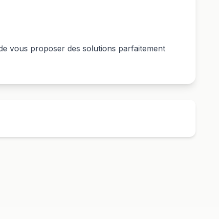
 de vous proposer des solutions parfaitement