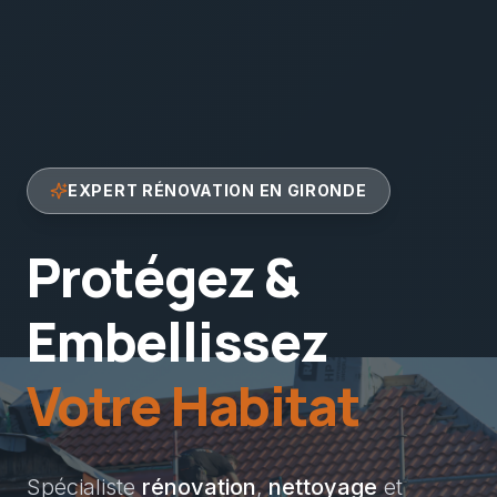
EXPERT RÉNOVATION EN GIRONDE
Protégez &
Embellissez
Votre Habitat
Spécialiste
rénovation
,
nettoyage
et