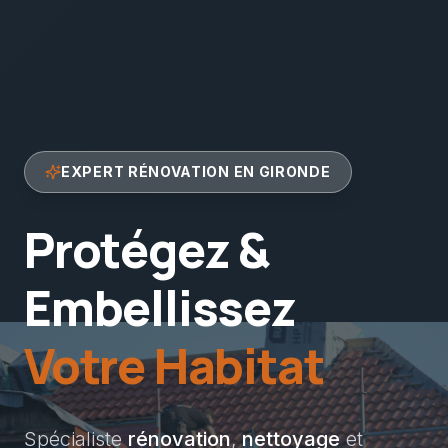
EXPERT RÉNOVATION EN GIRONDE
Protégez &
Embellissez
Votre Habitat
Spécialiste
rénovation
,
nettoyage
et