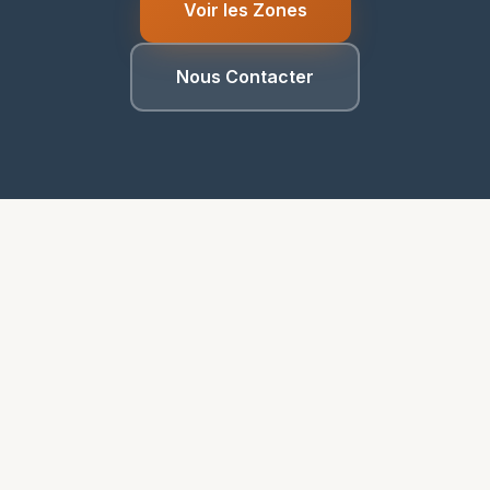
Voir les Zones
Nous Contacter