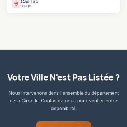
Cadillac
33410
Votre Ville N'est Pas Listée ?
Nous intervenons dans l'ensemble du département
de la Gironde. Contactez-nous pour vérifier notre
disponibilité.