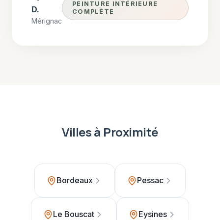
PEINTURE INTÉRIEURE
D.
COMPLÈTE
Mérignac
Villes à Proximité
Bordeaux
Pessac
Le Bouscat
Eysines