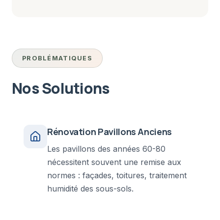
PROBLÉMATIQUES
Nos Solutions
Rénovation Pavillons Anciens
Les pavillons des années 60-80
nécessitent souvent une remise aux
normes : façades, toitures, traitement
humidité des sous-sols.