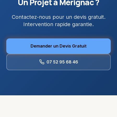
Un Projet à
Mérignac
?
Contactez-nous pour un devis gratuit.
Intervention rapide garantie.
Demander un Devis Gratuit
07 52 95 68 46