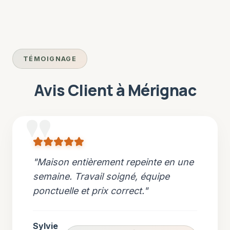
TÉMOIGNAGE
Avis Client à
Mérignac
"
Maison entièrement repeinte en une
semaine. Travail soigné, équipe
ponctuelle et prix correct.
"
Sylvie