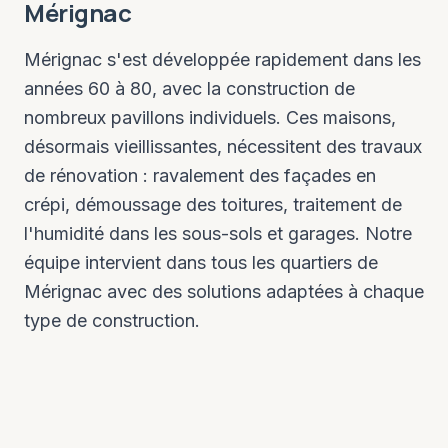
Mérignac
Mérignac s'est développée rapidement dans les
années 60 à 80, avec la construction de
nombreux pavillons individuels. Ces maisons,
désormais vieillissantes, nécessitent des travaux
de rénovation : ravalement des façades en
crépi, démoussage des toitures, traitement de
l'humidité dans les sous-sols et garages. Notre
équipe intervient dans tous les quartiers de
Mérignac avec des solutions adaptées à chaque
type de construction.