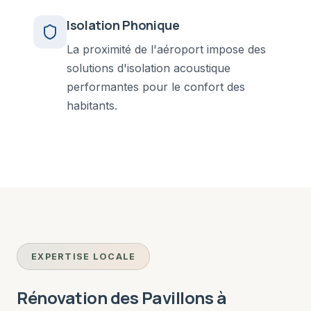
Isolation Phonique
La proximité de l'aéroport impose des
solutions d'isolation acoustique
performantes pour le confort des
habitants.
EXPERTISE LOCALE
Rénovation des Pavillons à