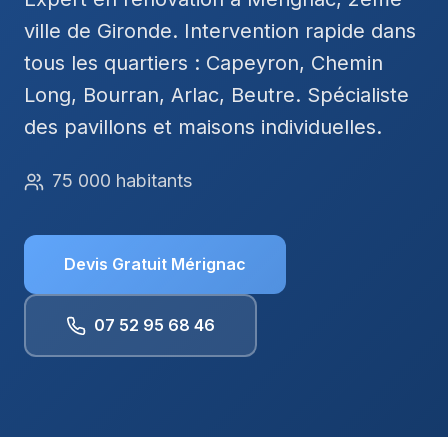
ville de Gironde. Intervention rapide dans
tous les quartiers : Capeyron, Chemin
Long, Bourran, Arlac, Beutre. Spécialiste
des pavillons et maisons individuelles.
75 000 habitants
Devis Gratuit
Mérignac
07 52 95 68 46