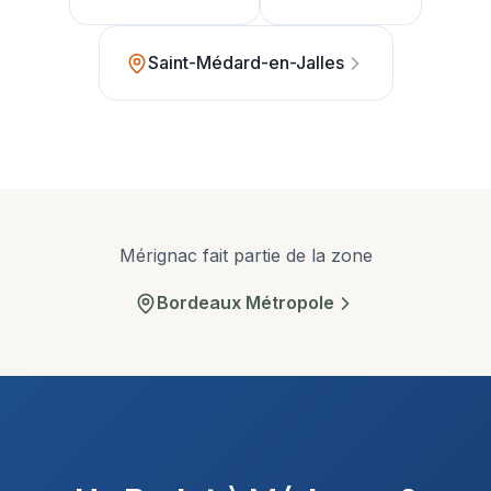
Saint-Médard-en-Jalles
Mérignac
fait partie de la zone
Bordeaux Métropole