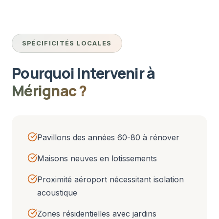
SPÉCIFICITÉS LOCALES
Pourquoi Intervenir à
Mérignac
?
Pavillons des années 60-80 à rénover
Maisons neuves en lotissements
Proximité aéroport nécessitant isolation
acoustique
Zones résidentielles avec jardins