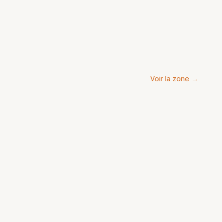
Voir la zone →