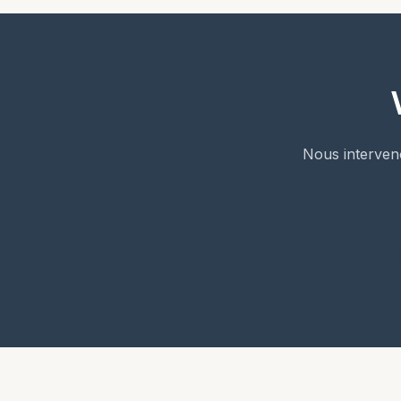
Nous interven