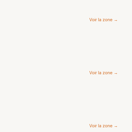
Voir la zone →
Voir la zone →
Voir la zone →