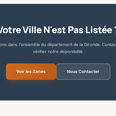
Votre Ville N'est Pas Listée 
ons dans l'ensemble du département de la Gironde. Conta
vérifier notre disponibilité.
Voir les Zones
Nous Contacter