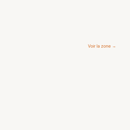
Voir la zone →