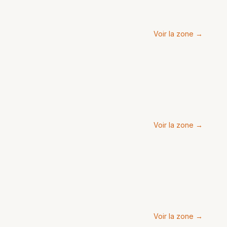
Voir la zone →
Voir la zone →
Voir la zone →