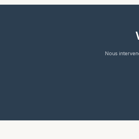
Nous interven