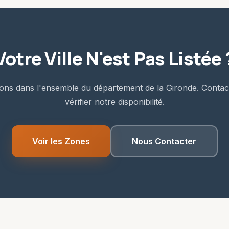
Votre Ville N'est Pas Listée 
ons dans l'ensemble du département de la Gironde. Conta
vérifier notre disponibilité.
Voir les Zones
Nous Contacter