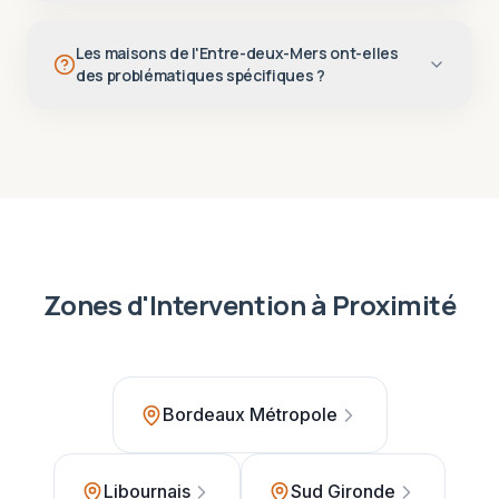
Les maisons de l'Entre-deux-Mers ont-elles
des problématiques spécifiques ?
Zones d'Intervention à Proximité
Bordeaux Métropole
Libournais
Sud Gironde