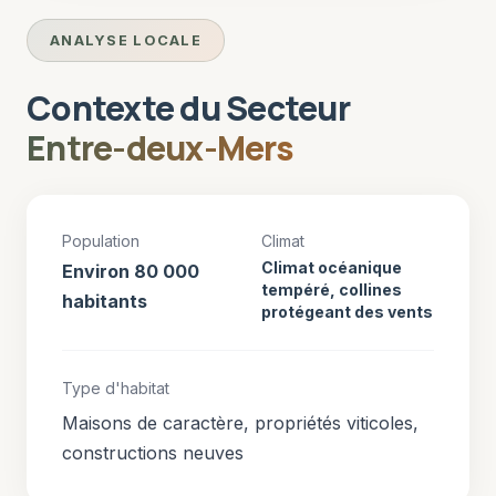
ANALYSE LOCALE
Contexte du Secteur
Entre-deux-Mers
Population
Climat
Climat océanique
Environ 80 000
tempéré, collines
habitants
protégeant des vents
Type d'habitat
Maisons de caractère, propriétés viticoles,
constructions neuves