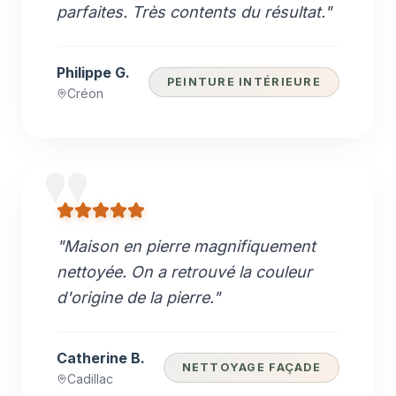
parfaites. Très contents du résultat.
"
Philippe G.
PEINTURE INTÉRIEURE
Créon
"
Maison en pierre magnifiquement
nettoyée. On a retrouvé la couleur
d'origine de la pierre.
"
Catherine B.
NETTOYAGE FAÇADE
Cadillac