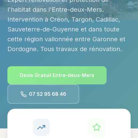
l'habitat dans l'Entre-deux-Mers.
Intervention à Créon, Targon, Cadillac,
Sauveterre-de-Guyenne et dans toute
cette région vallonnée entre Garonne et
Dordogne. Tous travaux de rénovation.
Devis Gratuit
Entre-deux-Mers
07 52 95 68 46