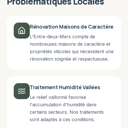
Problématiques Locales
Rénovation Maisons de Caractère
L'Entre-deux-Mers compte de
nombreuses maisons de caractère et
propriétés viticoles qui nécessitent une
rénovation soignée et respectueuse.
Traitement Humidité Vallées
Le relief vallonné favorise
l'accumulation d'humidité dans
certains secteurs. Nos traitements
sont adaptés à ces conditions.