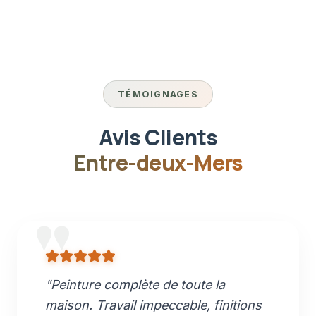
TÉMOIGNAGES
Avis Clients
Entre-deux-Mers
"
Peinture complète de toute la
maison. Travail impeccable, finitions