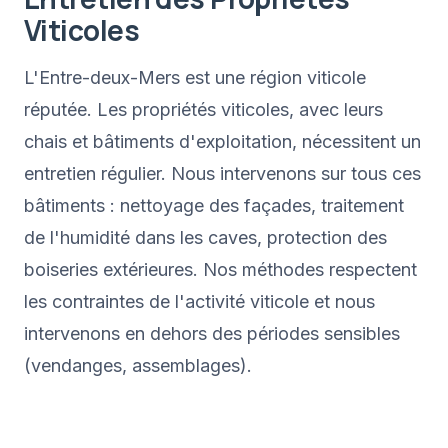
Viticoles
L'Entre-deux-Mers est une région viticole
réputée. Les propriétés viticoles, avec leurs
chais et bâtiments d'exploitation, nécessitent un
entretien régulier. Nous intervenons sur tous ces
bâtiments : nettoyage des façades, traitement
de l'humidité dans les caves, protection des
boiseries extérieures. Nos méthodes respectent
les contraintes de l'activité viticole et nous
intervenons en dehors des périodes sensibles
(vendanges, assemblages).