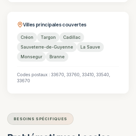
Villes principales couvertes
Créon
Targon
Cadillac
Sauveterre-de-Guyenne
La Sauve
Monsegur
Branne
Codes postaux :
33670, 33760, 33410, 33540,
33670
BESOINS SPÉCIFIQUES