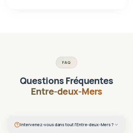
FAQ
Questions Fréquentes
Entre-deux-Mers
Intervenez-vous dans tout l'Entre-deux-Mers ?