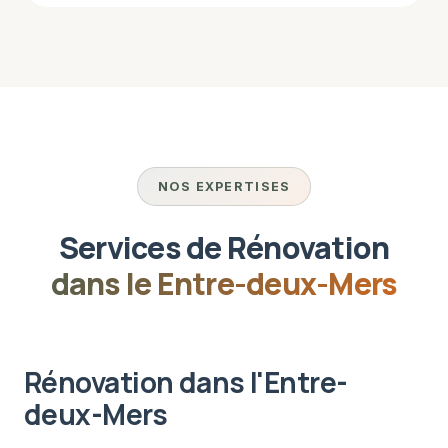
NOS EXPERTISES
Services de Rénovation
dans le
Entre-deux-Mers
Rénovation dans l'Entre-
deux-Mers