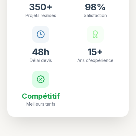
350
+
98
%
Projets réalisés
Satisfaction
48h
15
+
Délai devis
Ans d'expérience
Compétitif
Meilleurs tarifs