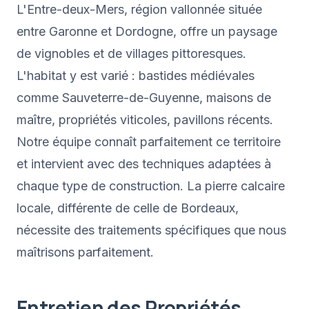
L'Entre-deux-Mers, région vallonnée située
entre Garonne et Dordogne, offre un paysage
de vignobles et de villages pittoresques.
L'habitat y est varié : bastides médiévales
comme Sauveterre-de-Guyenne, maisons de
maître, propriétés viticoles, pavillons récents.
Notre équipe connaît parfaitement ce territoire
et intervient avec des techniques adaptées à
chaque type de construction. La pierre calcaire
locale, différente de celle de Bordeaux,
nécessite des traitements spécifiques que nous
maîtrisons parfaitement.
Entretien des Propriétés