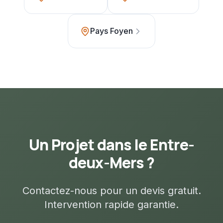
Pays Foyen
Un Projet dans le
Entre-
deux-Mers
?
Contactez-nous pour un devis gratuit.
Intervention rapide garantie.