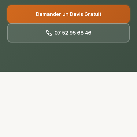
Demander un Devis Gratuit
07 52 95 68 46